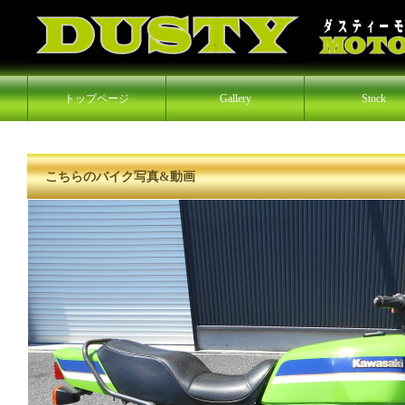
トップページ
Gallery
Stock
こちらのバイク写真&動画